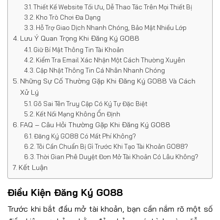
Thiết Kế Website Tối Ưu, Dễ Thao Tác Trên Mọi Thiết Bị
Kho Trò Chơi Đa Dạng
Hỗ Trợ Giao Dịch Nhanh Chóng, Bảo Mật Nhiều Lớp
Lưu Ý Quan Trọng Khi Đăng Ký GO88
Giữ Bí Mật Thông Tin Tài Khoản
Kiểm Tra Email Xác Nhận Một Cách Thường Xuyên
Cập Nhật Thông Tin Cá Nhân Nhanh Chóng
Những Sự Cố Thường Gặp Khi Đăng Ký GO88 Và Cách
Xử Lý
Gõ Sai Tên Truy Cập Có Ký Tự Đặc Biệt
Kết Nối Mạng Không Ổn Định
FAQ – Câu Hỏi Thường Gặp Khi Đăng Ký GO88
Đăng Ký GO88 Có Mất Phí Không?
Tôi Cần Chuẩn Bị Gì Trước Khi Tạo Tài Khoản GO88?
Thời Gian Phê Duyệt Đơn Mở Tài Khoản Có Lâu Không?
Kết Luận
Điều Kiện Đăng Ký GO88
Trước khi bắt đầu mở tài khoản, bạn cần nắm rõ một số