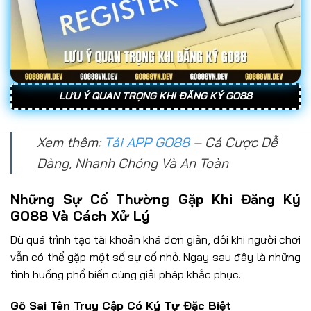
LƯU Ý QUAN TRỌNG KHI
ĐĂNG KÝ GO88
Xem thêm:
Tải APP GO88
– Cá Cược Dễ
Dàng, Nhanh Chóng Và An Toàn
Những Sự Cố Thường Gặp Khi Đăng Ký
GO88 Và Cách Xử Lý
Dù quá trình tạo tài khoản khá đơn giản, đôi khi người chơi
vẫn có thể gặp một số sự cố nhỏ. Ngay sau đây là những
tình huống phổ biến cùng giải pháp khắc phục.
Gõ Sai Tên Truy Cập Có Ký Tự Đặc Biệt