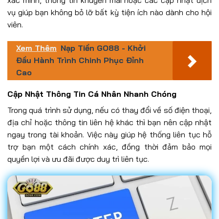
vụ giúp bạn không bỏ lỡ bất kỳ tiện ích nào dành cho hội
viên.
Xem Thêm
Nạp Tiền GO88 - Khởi
Đầu Hành Trình Chinh Phục Đỉnh
Cao
Cập Nhật Thông Tin Cá Nhân Nhanh Chóng
Trong quá trình sử dụng, nếu có thay đổi về số điện thoại,
địa chỉ hoặc thông tin liên hệ khác thì bạn nên cập nhật
ngay trong tài khoản. Việc này giúp hệ thống liên tục hỗ
trợ bạn một cách chính xác, đồng thời đảm bảo mọi
quyền lợi và ưu đãi được duy trì liên tục.