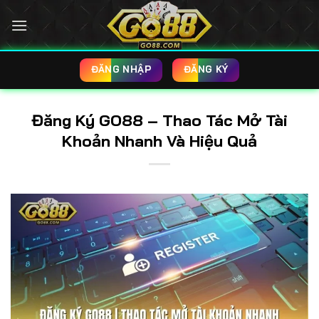
Bỏ
qua
nội
dung
ĐĂNG NHẬP
ĐĂNG KÝ
Đăng Ký GO88 – Thao Tác Mở Tài
Khoản Nhanh Và Hiệu Quả