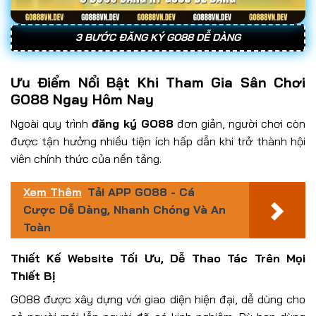
3 BƯỚC
ĐĂNG KÝ GO88
DỄ DÀNG
Ưu Điểm Nổi Bật Khi Tham Gia Sân Chơi
GO88 Ngay Hôm Nay
Ngoài quy trình
đăng ký GO88
đơn giản, người chơi còn
được tận hưởng nhiều tiện ích hấp dẫn khi trở thành hội
viên chính thức của nền tảng.
Xem Thêm
Tải APP GO88 - Cá
Cược Dễ Dàng, Nhanh Chóng Và An
Toàn
Thiết Kế Website Tối Ưu, Dễ Thao Tác Trên Mọi
Thiết Bị
GO88
được xây dựng với giao diện hiện đại, dễ dùng cho