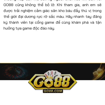
GO88 cũng không thể bỏ lỡ. Khi tham gia, anh em sẽ
được trải nghiệm cảm giác săn kho báu đầy thú vị trong
thế giới đại dương rực rỡ sắc màu. Hãy nhanh tay đăng
ký thành viên tại cổng game để cùng khám phá và tận
hưởng tựa game độc đáo này.
GO88
là cổng game giải trí trực tuyến hàng đầu Việt