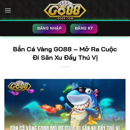
Bỏ
qua
nội
dung
ĐĂNG NHẬP
ĐĂNG KÝ
Bắn Cá Vàng GO88 – Mở Ra Cuộc
Đi Săn Xu Đầy Thú Vị