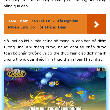
năng quá cao.
Xem Thêm
Bắn Cá H5 - Trải Nghiệm
Phiêu Lưu Cơ Hội Thắng Đậm
Mỗi loài cá khi bị bắn trúng sẽ mang lại cho bạn số điểm
tương ứng. Khi thắng cược, người chơi sẽ nhận được
toàn bộ phần thưởng và có thể thực hiện giao dịch nhanh
chóng thông qua nhiều hình thức thanh toán khác nhau.