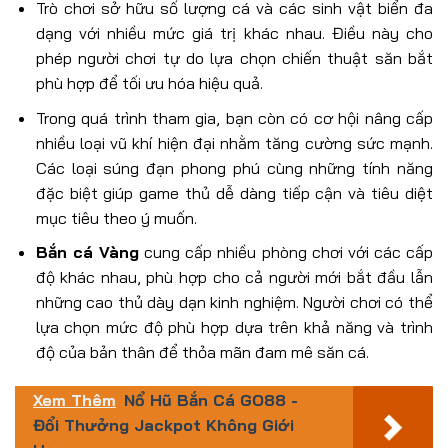
Trò chơi sở hữu số lượng cá và các sinh vật biển đa
dạng với nhiều mức giá trị khác nhau. Điều này cho
phép người chơi tự do lựa chọn chiến thuật săn bắt
phù hợp để tối ưu hóa hiệu quả.
Trong quá trình tham gia, bạn còn có cơ hội nâng cấp
nhiều loại vũ khí hiện đại nhằm tăng cường sức mạnh.
Các loại súng đạn phong phú cùng những tính năng
đặc biệt giúp game thủ dễ dàng tiếp cận và tiêu diệt
mục tiêu theo ý muốn.
Bắn cá Vàng
cung cấp nhiều phòng chơi với các cấp
độ khác nhau, phù hợp cho cả người mới bắt đầu lẫn
những cao thủ dày dạn kinh nghiệm. Người chơi có thể
lựa chọn mức độ phù hợp dựa trên khả năng và trình
độ của bản thân để thỏa mãn đam mê săn cá.
Xem Thêm
Nổ Hũ Bắn Cá GO88 -
Đổi Thưởng Jackpot Không Giới