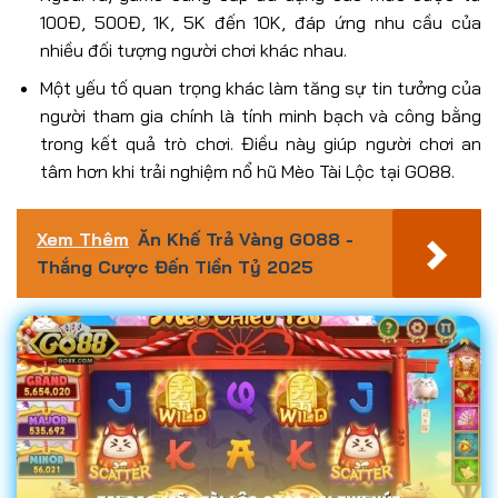
100Đ, 500Đ, 1K, 5K đến 10K, đáp ứng nhu cầu của
nhiều đối tượng người chơi khác nhau.
Một yếu tố quan trọng khác làm tăng sự tin tưởng của
người tham gia chính là tính minh bạch và công bằng
trong kết quả trò chơi. Điều này giúp người chơi an
tâm hơn khi trải nghiệm nổ hũ Mèo Tài Lộc tại GO88.
Xem Thêm
Ăn Khế Trả Vàng GO88 -
Thắng Cược Đến Tiền Tỷ 2025