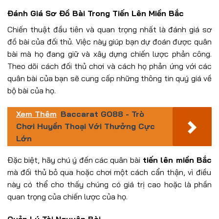
Đánh Giá Sơ Đồ Bài Trong Tiến Lên Miền Bắc
Chiến thuật đầu tiên và quan trọng nhất là đánh giá sơ
đồ bài của đối thủ. Việc này giúp bạn dự đoán được quân
bài mà họ đang giữ và xây dựng chiến lược phản công.
Theo dõi cách đối thủ chơi và cách họ phản ứng với các
quân bài của bạn sẽ cung cấp những thông tin quý giá về
bộ bài của họ.
Xem Thêm
Baccarat GO88 - Trò
Chơi Huyền Thoại Với Thưởng Cực
Lớn
Đặc biệt, hãy chú ý đến các quân bài
tiến lên miền Bắc
mà đối thủ bỏ qua hoặc chơi một cách cẩn thận, vì điều
này có thể cho thấy chúng có giá trị cao hoặc là phần
quan trọng của chiến lược của họ.