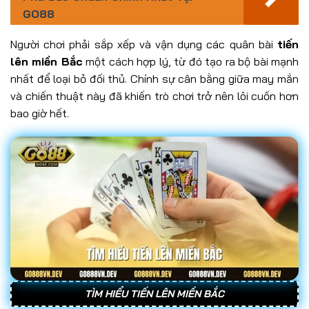
GO88
Người chơi phải sắp xếp và vận dụng các quân bài
tiến
lên miền Bắc
một cách hợp lý, từ đó tạo ra bộ bài mạnh
nhất để loại bỏ đối thủ. Chính sự cân bằng giữa may mắn
và chiến thuật này đã khiến trò chơi trở nên lôi cuốn hơn
bao giờ hết.
TÌM HIỂU
TIẾN LÊN MIỀN BẮC