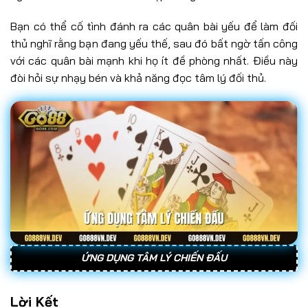
Bạn có thể cố tình đánh ra các quân bài yếu để làm đối
thủ nghĩ rằng bạn đang yếu thế, sau đó bất ngờ tấn công
với các quân bài mạnh khi họ ít đề phòng nhất. Điều này
đòi hỏi sự nhạy bén và khả năng đọc tâm lý đối thủ.
ỨNG DỤNG TÂM LÝ CHIẾN ĐẤU
Lời Kết