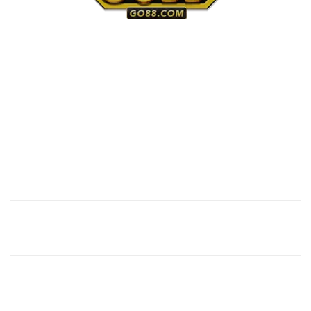
GO88
là cổng game giải trí trực tuyến hàng đầu Việt
Nam, hội tụ đầy đủ các siêu phẩm như Casino, Game Bài,
Nổ Hũ, Bắn Cá và Thể Thao – mang đến trải nghiệm đỉnh
cao, an toàn và rút thưởng siêu tốc.
Chuyên Mục
Game Bài Đổi Thưởng
Nổ Hũ
Bắn Cá
Hướng Dẫn