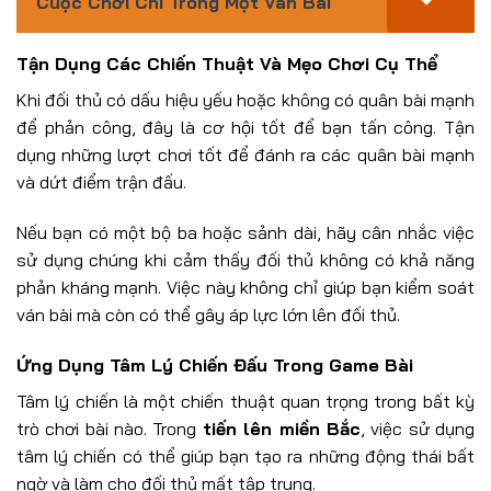
Cuộc Chơi Chỉ Trong Một Ván Bài
Tận Dụng Các Chiến Thuật Và Mẹo Chơi Cụ Thể
Khi đối thủ có dấu hiệu yếu hoặc không có quân bài mạnh
để phản công, đây là cơ hội tốt để bạn tấn công. Tận
dụng những lượt chơi tốt để đánh ra các quân bài mạnh
và dứt điểm trận đấu.
Nếu bạn có một bộ ba hoặc sảnh dài, hãy cân nhắc việc
sử dụng chúng khi cảm thấy đối thủ không có khả năng
phản kháng mạnh. Việc này không chỉ giúp bạn kiểm soát
ván bài mà còn có thể gây áp lực lớn lên đối thủ.
Ứng Dụng Tâm Lý Chiến Đấu Trong Game Bài
Tâm lý chiến là một chiến thuật quan trọng trong bất kỳ
trò chơi bài nào. Trong
tiến lên miền Bắc
, việc sử dụng
tâm lý chiến có thể giúp bạn tạo ra những động thái bất
ngờ và làm cho đối thủ mất tập trung.