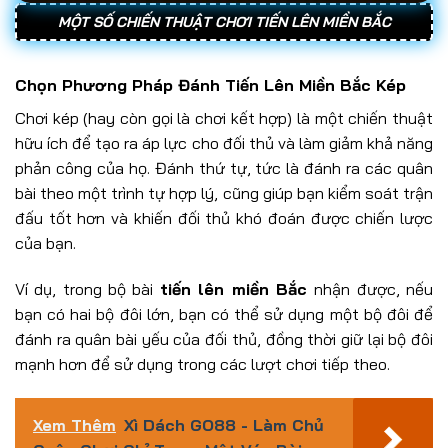
MỘT SỐ CHIẾN THUẬT CHƠI
TIẾN LÊN MIỀN BẮC
Chọn Phương Pháp Đánh Tiến Lên Miền Bắc Kép
Chơi kép (hay còn gọi là chơi kết hợp) là một chiến thuật
hữu ích để tạo ra áp lực cho đối thủ và làm giảm khả năng
phản công của họ. Đánh thứ tự, tức là đánh ra các quân
bài theo một trình tự hợp lý, cũng giúp bạn kiểm soát trận
đấu tốt hơn và khiến đối thủ khó đoán được chiến lược
của bạn.
Ví dụ, trong bộ bài
tiến lên miền Bắc
nhận được, nếu
bạn có hai bộ đôi lớn, bạn có thể sử dụng một bộ đôi để
đánh ra quân bài yếu của đối thủ, đồng thời giữ lại bộ đôi
mạnh hơn để sử dụng trong các lượt chơi tiếp theo.
Xem Thêm
Xì Dách GO88 - Làm Chủ