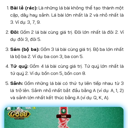
Bài lẻ (rác):
Là những lá bài không thể tạo thành một
cặp, dây hay sảnh. Lá bài lớn nhất là 2 và nhỏ nhất là
3. Ví dụ: 3, 7, 9.
Đôi:
Gồm 2 lá bài cùng giá trị. Đôi lớn nhất là đôi 2. Ví
dụ: đôi 3, đôi 5.
Sám (bộ ba):
Gồm 3 lá bài cùng giá trị. Bộ ba lớn nhất
là bộ ba 2. Ví dụ: ba con 3, ba con 5.
Tứ quý:
Gồm 4 lá bài cùng giá trị. Tứ quý lớn nhất là
tứ quý 2. Ví dụ: bốn con 5, bốn con 8.
Sảnh:
Gồm những lá bài có thứ tự liên tiếp nhau từ 3
lá trở lên. Sảnh nhỏ nhất bắt đầu bằng A (ví dụ: A, 1, 2)
và sảnh lớn nhất kết thúc bằng A (ví dụ: Q, K, A).