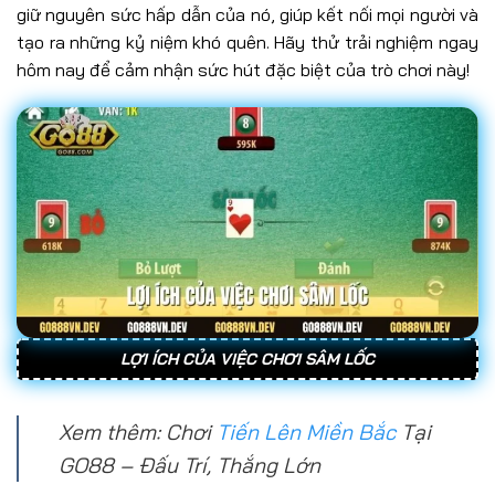
giữ nguyên sức hấp dẫn của nó, giúp kết nối mọi người và
tạo ra những kỷ niệm khó quên. Hãy thử trải nghiệm ngay
hôm nay để cảm nhận sức hút đặc biệt của trò chơi này!
LỢI ÍCH CỦA VIỆC CHƠI SÂM LỐC
Xem thêm: Chơi
Tiến Lên Miền Bắc
Tại
GO88 – Đấu Trí, Thắng Lớn