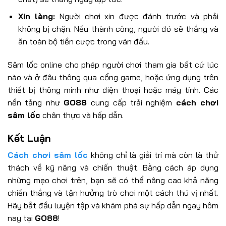
Xin làng:
Người chơi xin được đánh trước và phải
không bị chặn. Nếu thành công, người đó sẽ thắng và
ăn toàn bộ tiền cược trong ván đấu.
Sâm lốc online cho phép người chơi tham gia bất cứ lúc
nào và ở đâu thông qua cổng game, hoặc ứng dụng trên
thiết bị thông minh như điện thoại hoặc máy tính. Các
nền tảng như
GO88
cung cấp trải nghiệm
cách chơi
sâm lốc
chân thực và hấp dẫn.
Kết Luận
Cách chơi sâm lốc
không chỉ là giải trí mà còn là thử
thách về kỹ năng và chiến thuật. Bằng cách áp dụng
những mẹo chơi trên, bạn sẽ có thể nâng cao khả năng
chiến thắng và tận hưởng trò chơi một cách thú vị nhất.
Hãy bắt đầu luyện tập và khám phá sự hấp dẫn ngay hôm
nay tại
GO88
!