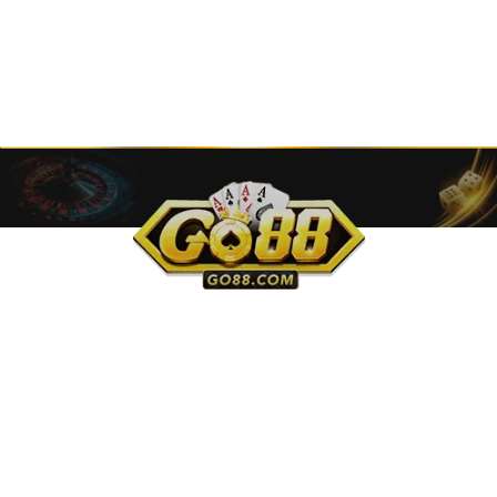
GO88
là cổng game giải trí trực tuyến hàng đầu Việt
Nam, hội tụ đầy đủ các siêu phẩm như Casino, Game Bài,
Nổ Hũ, Bắn Cá và Thể Thao – mang đến trải nghiệm đỉnh
cao, an toàn và rút thưởng siêu tốc.
Chuyên Mục