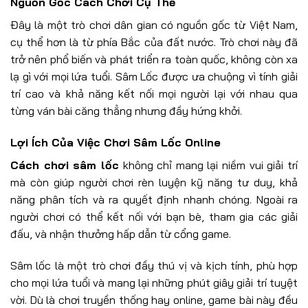
Nguồn Gốc Cách Chơi Cụ Thể
Đây là một trò chơi dân gian có nguồn gốc từ Việt Nam,
cụ thể hơn là từ phía Bắc của đất nước. Trò chơi này đã
trở nên phổ biến và phát triển ra toàn quốc, không còn xa
lạ gì với mọi lứa tuổi. Sâm Lốc được ưa chuộng vì tính giải
trí cao và khả năng kết nối mọi người lại với nhau qua
từng ván bài căng thẳng nhưng đầy hứng khởi.
Lợi Ích Của Việc Chơi Sâm Lốc Online
Cách chơi sâm lốc
không chỉ mang lại niềm vui giải trí
mà còn giúp người chơi rèn luyện kỹ năng tư duy, khả
năng phân tích và ra quyết định nhanh chóng. Ngoài ra
người chơi có thể kết nối với bạn bè, tham gia các giải
đấu, và nhận thưởng hấp dẫn từ cổng game.
Sâm lốc là một trò chơi đầy thú vị và kịch tính, phù hợp
cho mọi lứa tuổi và mang lại những phút giây giải trí tuyệt
vời. Dù là chơi truyền thống hay online, game bài này đều