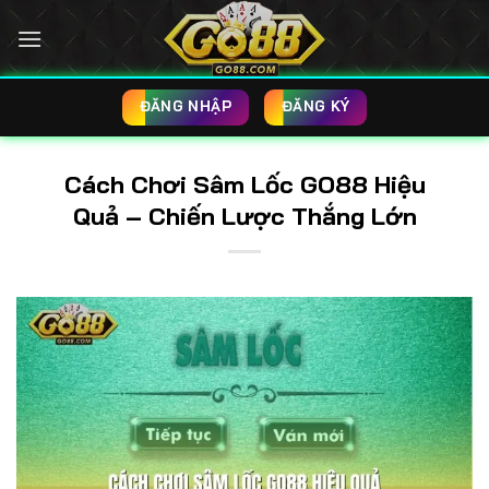
Bỏ
qua
nội
dung
ĐĂNG NHẬP
ĐĂNG KÝ
Cách Chơi Sâm Lốc GO88 Hiệu
Quả – Chiến Lược Thắng Lớn